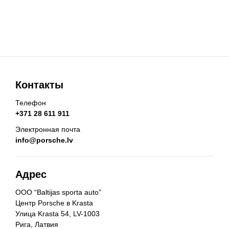
Контакты
Телефон
+371 28 611 911
Электронная почта
info@porsche.lv
Адрес
ООО “Baltijas sporta auto”
Центр Porsche в Krasta
Улица Krasta 54, LV-1003
Рига, Латвия