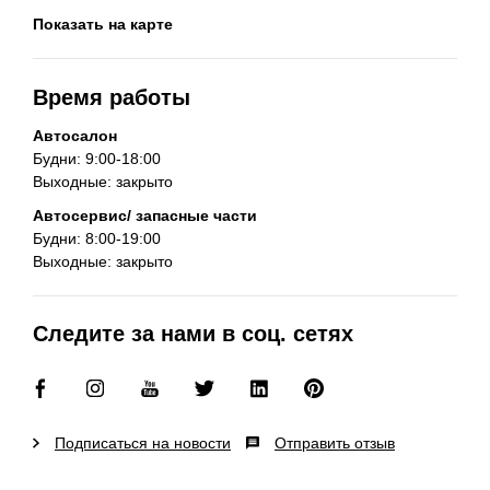
Показать на карте
Время работы
Автосалон
Будни: 9:00-18:00
Выходные: закрыто
Автосервис/ запасные части
Будни: 8:00-19:00
Выходные: закрыто
Следите за нами в соц. сетях
Подписаться на новости
Отправить отзыв