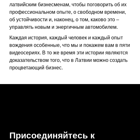
латвийским бизнесменам, чтобы поговорить об их
профессиональном опыте, о свободном времени,
об устойчивости и, наконец, о том, каково это –
управлять новым и энергичным автомобилем.
Каждая история, каждый человек и каждый опыт
вождения особенные, что мы и покажем вам в пяти
видеосериях. В то же время эти истории являются
доказательством того, что в Латвии можно создать
процветающий бизнес.
Присоединяйтесь к