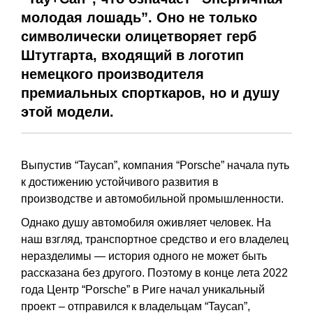
молодая лошадь”. Оно не только
символически олицетворяет герб
Штутгарта, входящий в логотип
немецкого производителя
премиальных спорткаров, но и душу
этой модели.
Выпустив “Taycan”, компания “Porsche” начала путь
к достижению устойчивого развития в
производстве и автомобильной промышленности.
Однако душу автомобиля оживляет человек. На
наш взгляд, транспортное средство и его владелец
неразделимы — история одного не может быть
рассказана без другого. Поэтому в конце лета 2022
года Центр “Porsche” в Риге начал уникальный
проект – отправился к владельцам “Taycan”,