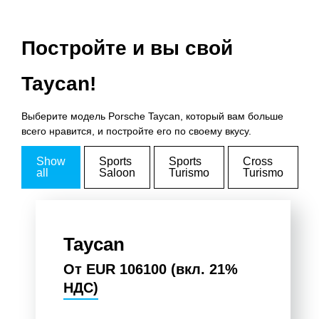
Постройте и вы свой
Taycan!
Выберите модель Porsche Taycan, который вам больше
всего нравится, и постройте его по своему вкусу.
Show
Sports
Sports
Cross
all
Saloon
Turismo
Turismo
Taycan
От EUR 106100 (вкл. 21%
НДС)