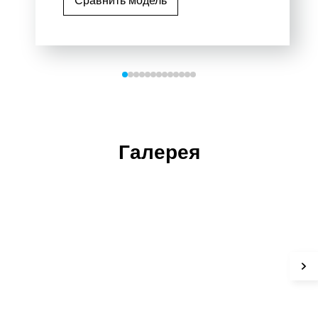
Сравнить модель
Галерея