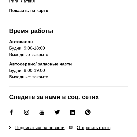
Рига, Латвия
Показать на карте
Время работы
Автосалон
Будни: 9:00-18:00
Выходные: закрыто
Автосервис/ запасные части
Будни: 8:00-19:00
Выходные: закрыто
Следите за нами в соц. сетях
Подписаться на новости
Отправить отзыв