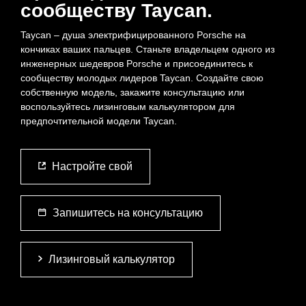
сообществу Taycan.
Taycan – душа электрифицированного Porsche на
кончиках ваших пальцев. Станьте владельцем одного из
инженерных шедевров Porsche и присоединитесь к
сообществу молодых лидеров Taycan. Создайте свою
собственную модель, закажите консультацию или
воспользуйтесь лизинговым калькулятором для
предпочтительной модели Taycan.
Настройте свой
Запишитесь на консультацию
Лизинговый калькулятор