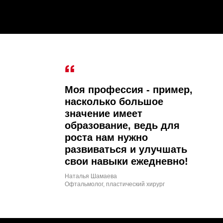
Моя профессия - пример,
насколько большое
значение имеет
образование, ведь для
роста нам нужно
развиваться и улучшать
свои навыки ежедневно!
Наталья Шамаева
Офтальмолог, пластический хирург