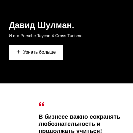
Давид Шулман.
И его Porsche Taycan 4 Cross Turismo.
Узнать больше
В бизнесе важно сохранять
любознательность и
продолжать учиться!