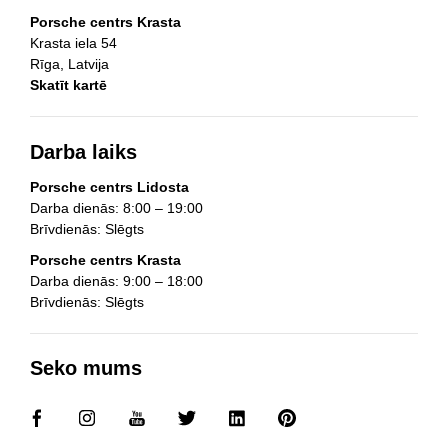
Porsche centrs Krasta
Krasta iela 54
Rīga, Latvija
Skatīt kartē
Darba laiks
Porsche centrs Lidosta
Darba dienās: 8:00 – 19:00
Brīvdienās: Slēgts
Porsche centrs Krasta
Darba dienās: 9:00 – 18:00
Brīvdienās: Slēgts
Seko mums