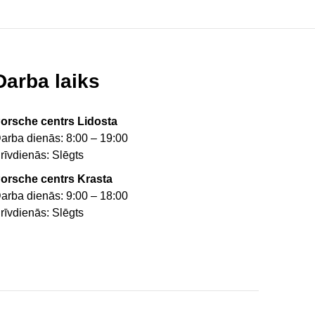
Darba laiks
orsche centrs Lidosta
arba dienās: 8:00 – 19:00
rīvdienās: Slēgts
orsche centrs Krasta
arba dienās: 9:00 – 18:00
rīvdienās: Slēgts