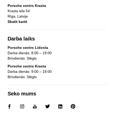
Porsche centrs Krasta
Krasta iela 54
Rīga, Latvija
Skatīt kartē
Darba laiks
Porsche centrs Lidosta
Darba dienās: 8:00 – 19:00
Brīvdienās: Slēgts
Porsche centrs Krasta
Darba dienās: 9:00 – 18:00
Brīvdienās: Slēgts
Seko mums