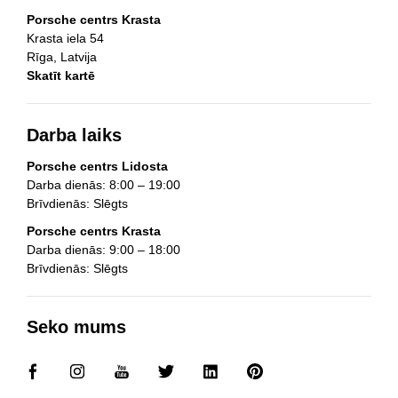
Porsche centrs Krasta
Krasta iela 54
Rīga, Latvija
Skatīt kartē
Darba laiks
Porsche centrs Lidosta
Darba dienās: 8:00 – 19:00
Brīvdienās: Slēgts
Porsche centrs Krasta
Darba dienās: 9:00 – 18:00
Brīvdienās: Slēgts
Seko mums