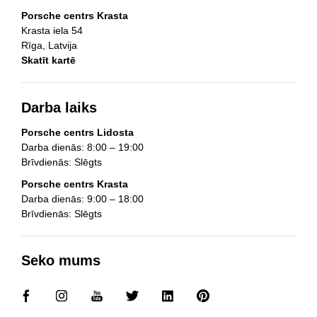
Porsche centrs Krasta
Krasta iela 54
Rīga, Latvija
Skatīt kartē
Darba laiks
Porsche centrs Lidosta
Darba dienās: 8:00 – 19:00
Brīvdienās: Slēgts
Porsche centrs Krasta
Darba dienās: 9:00 – 18:00
Brīvdienās: Slēgts
Seko mums