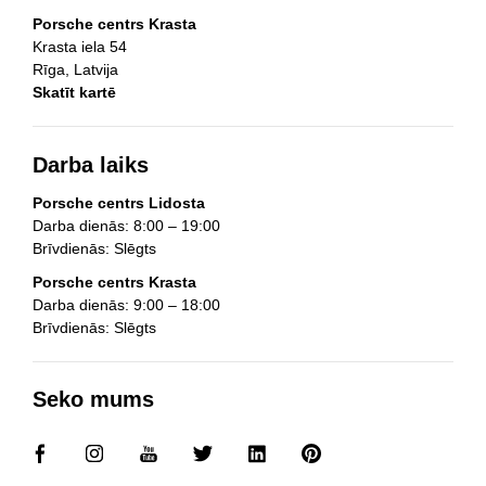
Porsche centrs Krasta
Krasta iela 54
Rīga, Latvija
Skatīt kartē
Darba laiks
Porsche centrs Lidosta
Darba dienās: 8:00 – 19:00
Brīvdienās: Slēgts
Porsche centrs Krasta
Darba dienās: 9:00 – 18:00
Brīvdienās: Slēgts
Seko mums