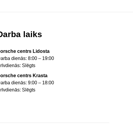
Darba laiks
orsche centrs Lidosta
arba dienās: 8:00 – 19:00
rīvdienās: Slēgts
orsche centrs Krasta
arba dienās: 9:00 – 18:00
rīvdienās: Slēgts