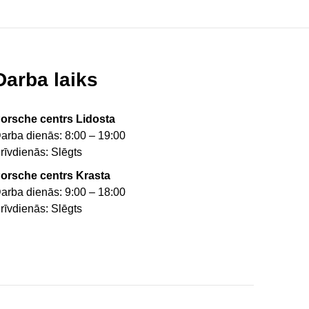
Darba laiks
orsche centrs Lidosta
arba dienās: 8:00 – 19:00
rīvdienās: Slēgts
orsche centrs Krasta
arba dienās: 9:00 – 18:00
rīvdienās: Slēgts