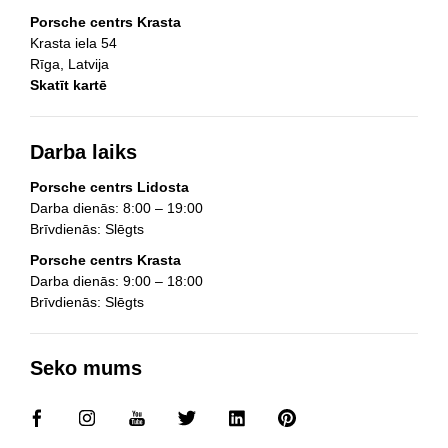
Porsche centrs Krasta
Krasta iela 54
Rīga, Latvija
Skatīt kartē
Darba laiks
Porsche centrs Lidosta
Darba dienās: 8:00 – 19:00
Brīvdienās: Slēgts
Porsche centrs Krasta
Darba dienās: 9:00 – 18:00
Brīvdienās: Slēgts
Seko mums