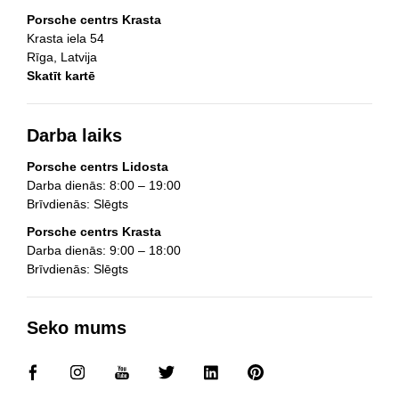
Porsche centrs Krasta
Krasta iela 54
Rīga, Latvija
Skatīt kartē
Darba laiks
Porsche centrs Lidosta
Darba dienās: 8:00 – 19:00
Brīvdienās: Slēgts
Porsche centrs Krasta
Darba dienās: 9:00 – 18:00
Brīvdienās: Slēgts
Seko mums