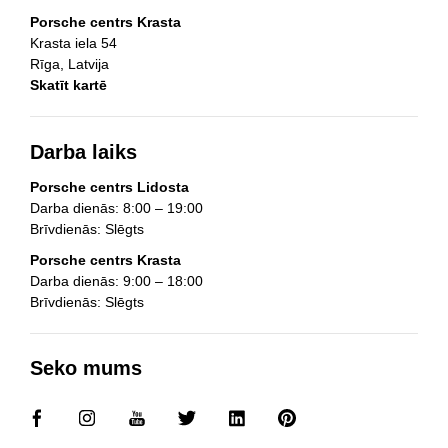
Porsche centrs Krasta
Krasta iela 54
Rīga, Latvija
Skatīt kartē
Darba laiks
Porsche centrs Lidosta
Darba dienās: 8:00 – 19:00
Brīvdienās: Slēgts
Porsche centrs Krasta
Darba dienās: 9:00 – 18:00
Brīvdienās: Slēgts
Seko mums